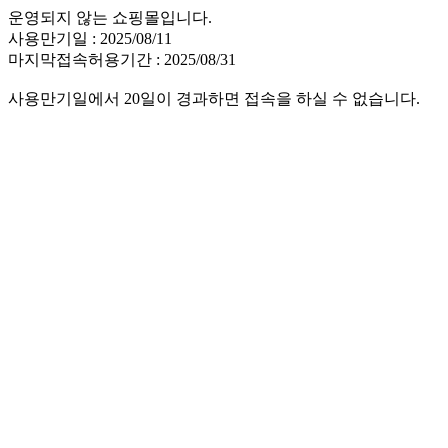
운영되지 않는 쇼핑몰입니다.
사용만기일 : 2025/08/11
마지막접속허용기간 : 2025/08/31
사용만기일에서 20일이 경과하면 접속을 하실 수 없습니다.