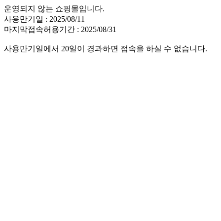
운영되지 않는 쇼핑몰입니다.
사용만기일 : 2025/08/11
마지막접속허용기간 : 2025/08/31
사용만기일에서 20일이 경과하면 접속을 하실 수 없습니다.